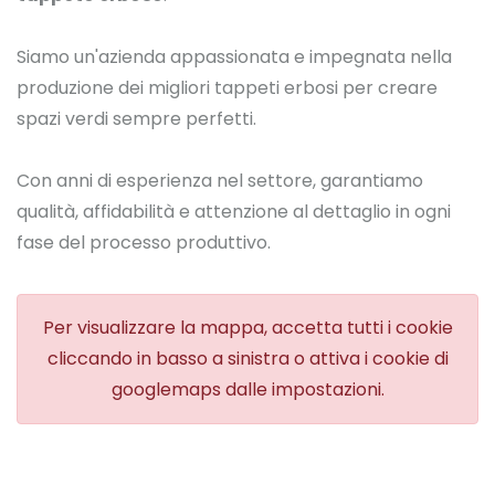
Siamo un'azienda appassionata e impegnata nella
produzione dei migliori tappeti erbosi per creare
spazi verdi sempre perfetti.
Con anni di esperienza nel settore, garantiamo
qualità, affidabilità e attenzione al dettaglio in ogni
fase del processo produttivo.
Per visualizzare la mappa, accetta tutti i cookie
cliccando in basso a sinistra o attiva i cookie di
googlemaps dalle impostazioni.