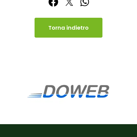
Torna indietro