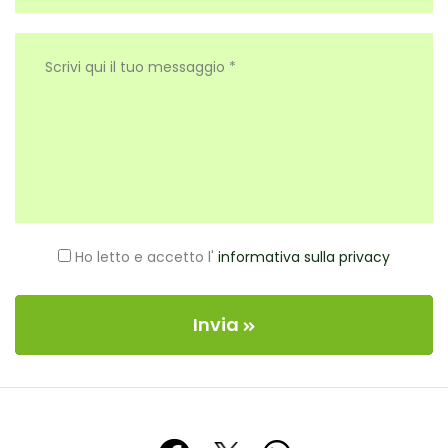
Ho letto e accetto l'
informativa sulla privacy
Invia