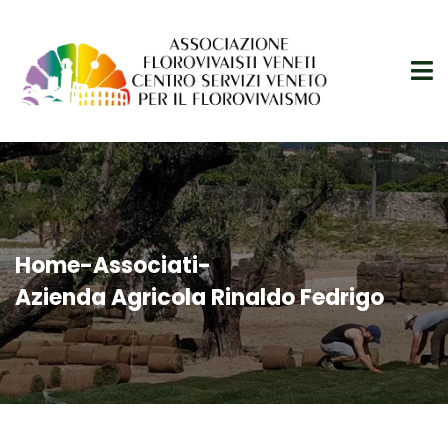
Home
-
Associati
-
Azienda Agricola Rinaldo Fedrigo