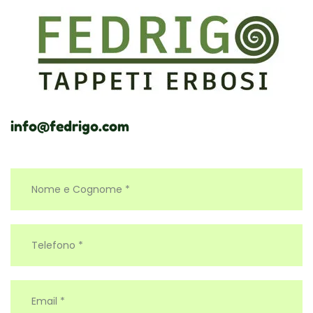
info@fedrigo.com