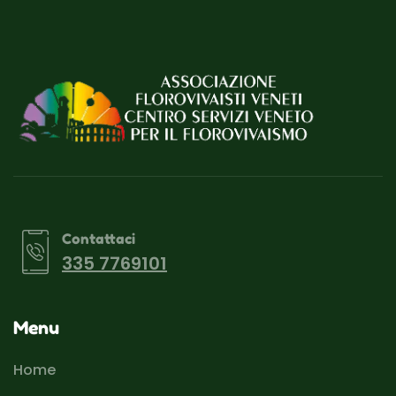
Contattaci
335 7769101
Menu
Home