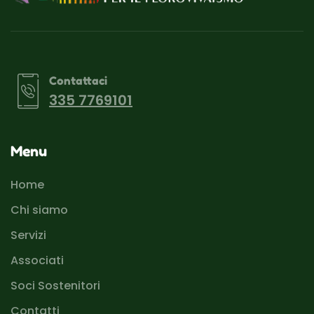
Contattaci
335 7769101
Menu
Home
Chi siamo
Servizi
Associati
Soci Sostenitori
Contatti