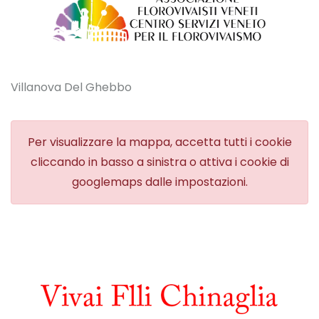
Villanova Del Ghebbo
Per visualizzare la mappa, accetta tutti i cookie
cliccando in basso a sinistra o attiva i cookie di
googlemaps dalle impostazioni.