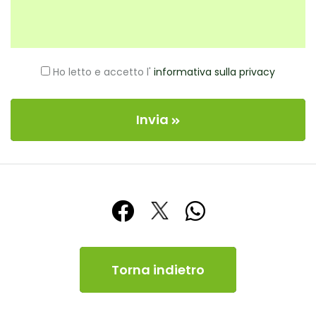
Ho letto e accetto l'
informativa sulla privacy
Invia
Torna indietro