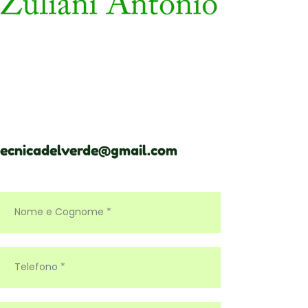
tecnicadelverde@gmail.com