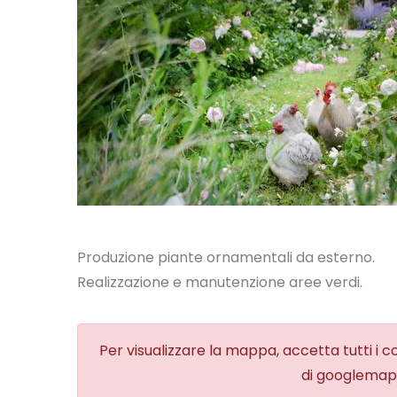
Produzione piante ornamentali da esterno.
Realizzazione e manutenzione aree verdi.
Per visualizzare la mappa, accetta tutti i co
di googlemaps